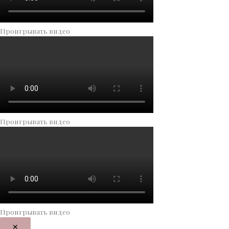
Проигрывать видео
Проигрывать видео
Проигрывать видео
✕