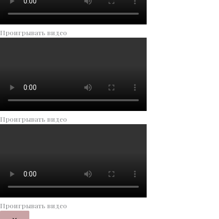
Проигрывать видео
Проигрывать видео
Проигрывать видео