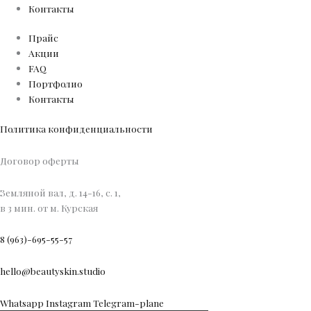
Контакты
Прайс
Акции
FAQ
Портфолио
Контакты
Политика конфиденциальности
Договор оферты
Земляной вал, д. 14-16, с. 1,
в 3 мин. от м. Курская
8 (963)-695-55-57
hello@beautyskin.studio
Whatsapp
Instagram
Telegram-plane