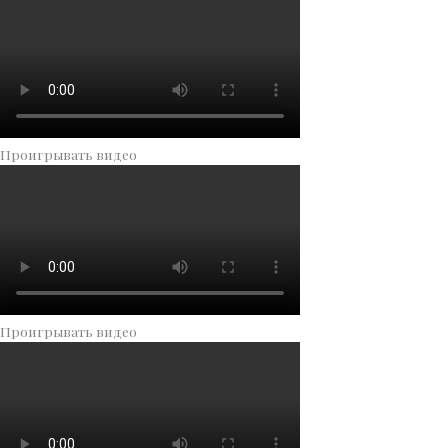
Проигрывать видео
Проигрывать видео