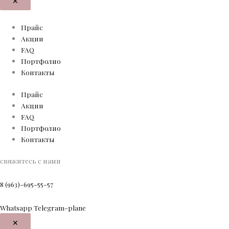
✕
Прайс
Акции
FAQ
Портфолио
Контакты
Прайс
Акции
FAQ
Портфолио
Контакты
свяжитесь с нами
8 (963)-695-55-57
Whatsapp
Telegram-plane
✕