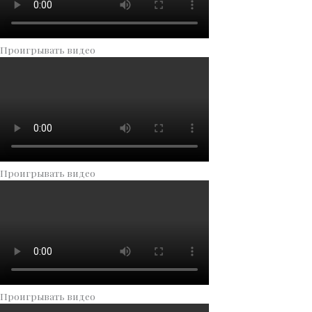
Проигрывать видео
Проигрывать видео
Проигрывать видео