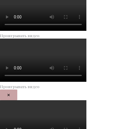
Проигрывать видео
Проигрывать видео
✕