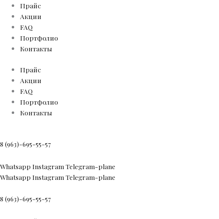
Прайс
Акции
FAQ
Портфолио
Контакты
Прайс
Акции
FAQ
Портфолио
Контакты
8 (963)-695-55-57
Whatsapp
Instagram
Telegram-plane
Whatsapp
Instagram
Telegram-plane
8 (963)-695-55-57