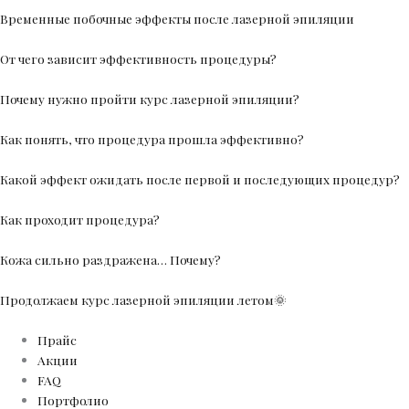
Временные побочные эффекты после лазерной эпиляции
От чего зависит эффективность процедуры?
Почему нужно пройти курс лазерной эпиляции?
Как понять, что процедура прошла эффективно?
Какой эффект ожидать после первой и последующих процедур?
Как проходит процедура?
Кожа сильно раздражена… Почему?
Продолжаем курс лазерной эпиляции летом🌞
Прайс
Акции
FAQ
Портфолио