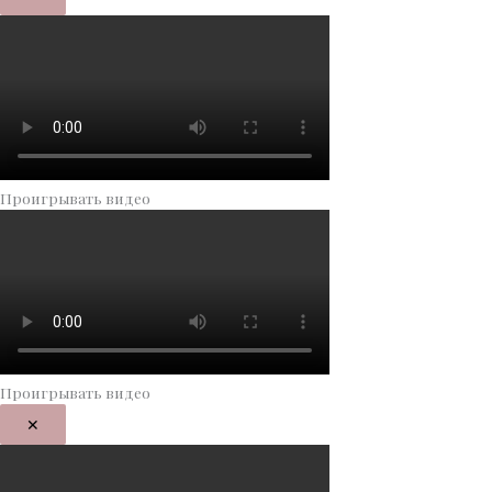
Проигрывать видео
Проигрывать видео
✕