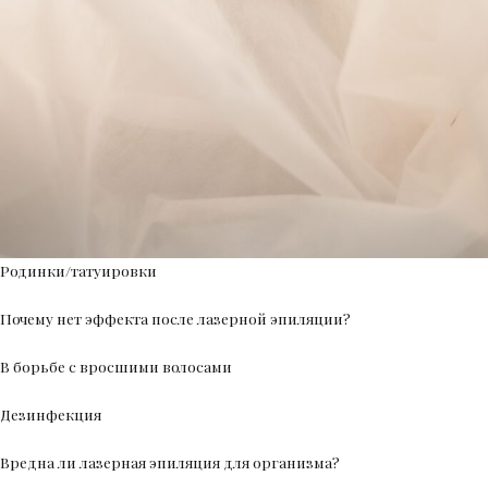
Родинки/татуировки
Почему нет эффекта после лазерной эпиляции?
В борьбе с вросшими волосами
Дезинфекция
Вредна ли лазерная эпиляция для организма?