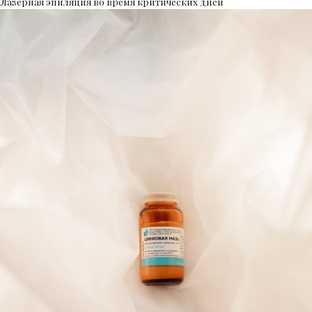
Лазерная эпиляция во время критических дней