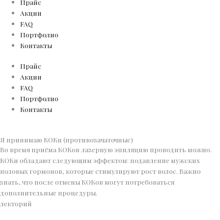
Прайс
Акции
FAQ
Портфолио
Контакты
Прайс
Акции
FAQ
Портфолио
Контакты
Я принимаю КОКи (противозачаточные)
Во время приёма КОКов лазерную эпиляцию проводить можно.
КОКи обладают следующим эффектом: подавление мужских
половых гормонов, которые стимулируют рост волос. Важно
знать, что после отмены КОКов могут потребоваться
дополнительные процедуры.
лекторий